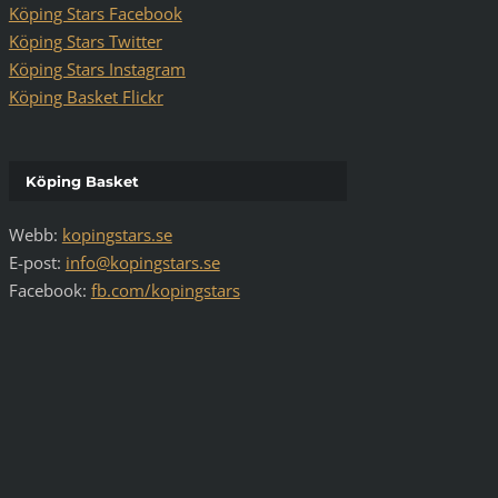
Köping Stars Facebook
Köping Stars Twitter
Köping Stars Instagram
Köping Basket Flickr
Köping Basket
Webb:
kopingstars.se
E-post:
info@kopingstars.se
Facebook:
fb.com/kopingstars