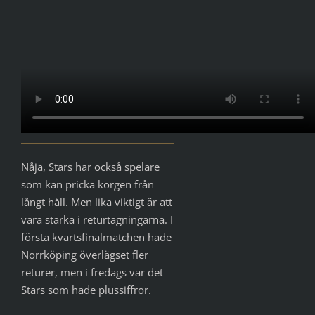
Nåja, Stars har också spelare
som kan pricka korgen från
långt håll. Men lika viktigt är att
vara starka i returtagningarna. I
första kvartsfinalmatchen hade
Norrköping överlägset fler
returer, men i fredags var det
Stars som hade plussiffror.