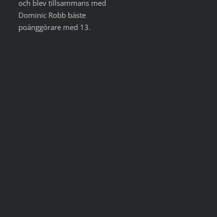
och blev tillsammans med
Dominic Robb bäste
poänggörare med 13.