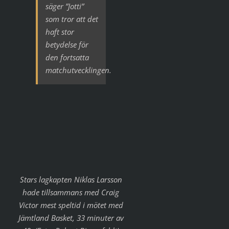
säger ”Jotti”
som tror att det
haft stor
betydelse för
den fortsatta
matchutvecklingen.
Stars lagkapten Niklas Larsson
hade tillsammans med Craig
Victor mest speltid i mötet med
Jämtland Basket, 33 minuter av