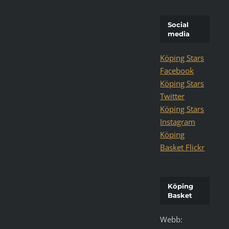
Social
media
Köping Stars
Facebook
Köping Stars
Twitter
Köping Stars
Instagram
Köping
Basket Flickr
Köping
Basket
Webb: