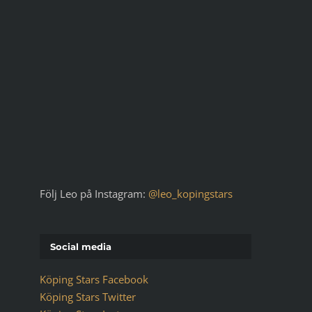
Följ Leo på Instagram:
@leo_kopingstars
Social media
Köping Stars Facebook
Köping Stars Twitter