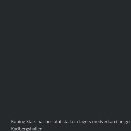
Köping Stars har beslutat ställa in lagets medverkan i helge
Karlbergshallen.