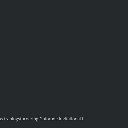
ns träningsturnering Gatorade Invitational i